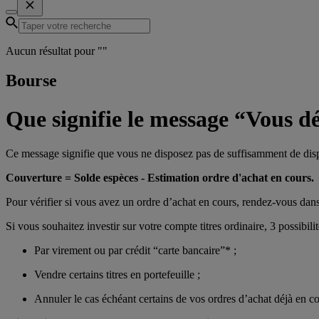
Aucun résultat pour "
"
Bourse
Que signifie le message “Vous d
Ce message signifie que vous ne disposez pas de suffisamment de dispon
Couverture = Solde espèces - Estimation ordre d'achat en cours.
Pour vérifier si vous avez un ordre d’achat en cours, rendez-vous dans l
Si vous souhaitez investir sur votre compte titres ordinaire, 3 possibi
Par virement ou par crédit “carte bancaire”* ;
Vendre certains titres en portefeuille ;
Annuler le cas échéant certains de vos ordres d’achat déjà en co