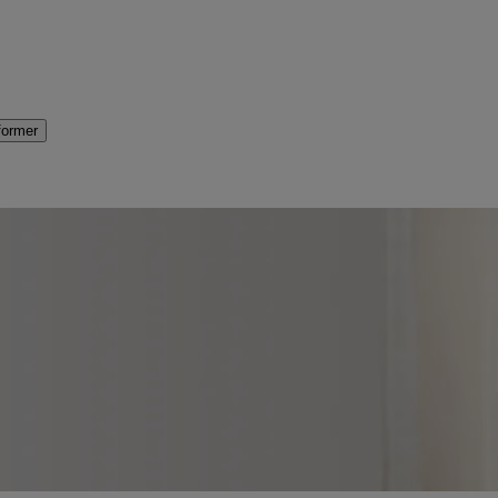
former