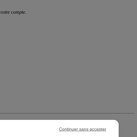
 votre compte.
Continuer sans accepter