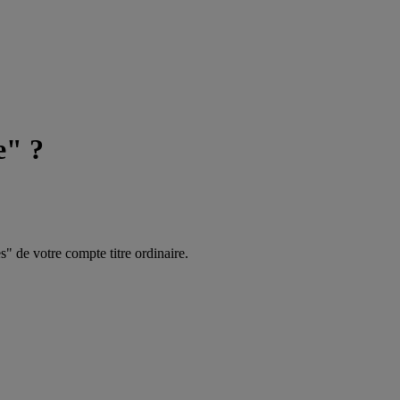
e" ?
s" de votre compte titre ordinaire.