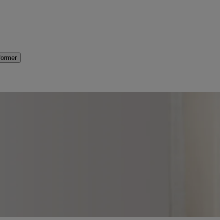
former