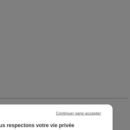
Continuer sans accepter
s respectons votre vie privée