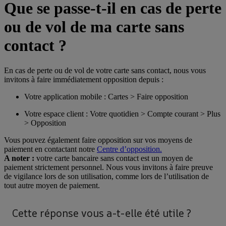
Que se passe-t-il en cas de perte
ou de vol de ma carte sans
contact ?
En cas de perte ou de vol de votre carte sans contact, nous vous
invitons à faire immédiatement opposition depuis :
Votre application mobile : Cartes > Faire opposition
Votre espace client : Votre quotidien > Compte courant > Plus
> Opposition
Vous pouvez également faire opposition sur vos moyens de
paiement en contactant notre
Centre d’opposition.
A noter :
votre carte bancaire sans contact est un moyen de
paiement strictement personnel. Nous vous invitons à faire preuve
de vigilance lors de son utilisation, comme lors de l’utilisation de
tout autre moyen de paiement.
Cette réponse vous a-t-elle été utile ?