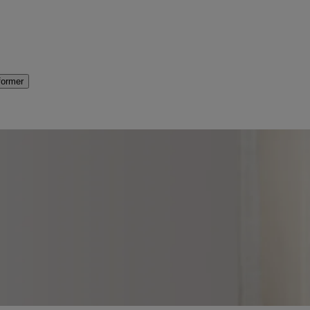
former