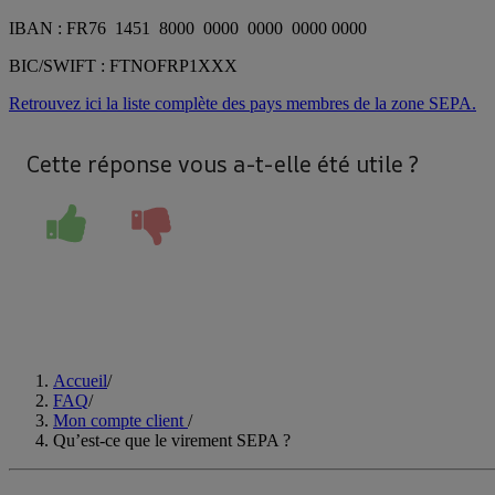
IBAN : FR76 1451 8000 0000 0000 0000 0000
BIC/SWIFT : FTNOFRP1XXX
Retrouvez ici la liste complète des pays membres de la zone SEPA.
Cette réponse vous a-t-elle été utile ?
Accueil
/
FAQ
/
Mon compte client
/
Qu’est-ce que le virement SEPA ?