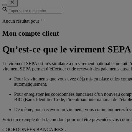
Aucun résultat pour "
"
Mon compte client
Qu’est-ce que le virement SEPA
Le virement SEPA est très similaire à un virement national et ne fait l’
virement SEPA permet d’effectuer et de recevoir des paiements aussi
Pour les virements que vous avez déjà mis en place et les compt
automatiquement.
Pour enregistrer les coordonnées bancaires d’un nouveau compte
BIC (Bank Identifier Code, l’identifiant international de l’établ
De même, pour recevoir un virement, vous communiquerez à vot
Voici un exemple de la façon dont pourront être présentées vos coord
COORDONÉES BANCAIRES :