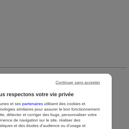
Continuer sans accepter
s respectons votre vie privée
tuneo et ses
partenaires
utilisent des cookies et
nologies similaires pour assurer le bon fonctionnement
ite, détecter et corriger des bugs, personnaliser votre
rience de navigation sur le site, réaliser des
istiques et des études d’audience ou d’usage et