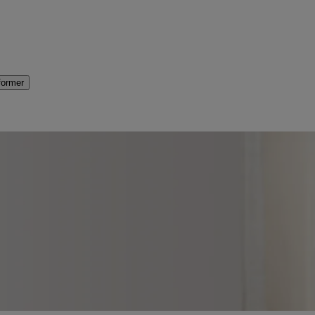
former