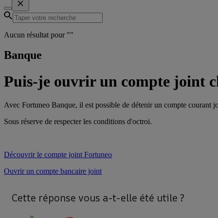
Aucun résultat pour "
"
Banque
Puis-je ouvrir un compte joint 
Avec Fortuneo Banque, il est possible de détenir un compte courant jo
Sous réserve de respecter les conditions d'octroi.
Découvrir le compte joint Fortuneo
Ouvrir un compte bancaire joint
Cette réponse vous a-t-elle été utile ?