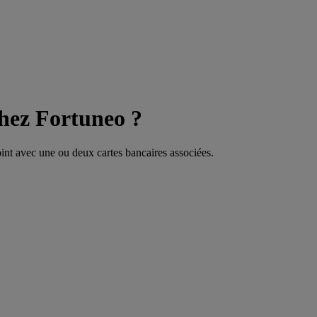
chez Fortuneo ?
int avec une ou deux cartes bancaires associées.