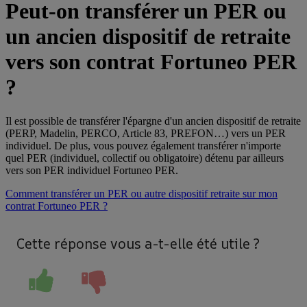
Peut-on transférer un PER ou
un ancien dispositif de retraite
vers son contrat Fortuneo PER
?
Il est possible de transférer l'épargne d'un ancien dispositif de retraite
(PERP, Madelin, PERCO, Article 83, PREFON…) vers un PER
individuel. De plus, vous pouvez également transférer n'importe
quel PER (individuel, collectif ou obligatoire) détenu par ailleurs
vers son PER individuel Fortuneo PER.
Comment transférer un PER ou autre dispositif retraite sur mon
contrat Fortuneo PER ?
Cette réponse vous a-t-elle été utile ?