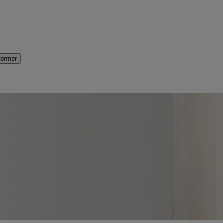
former