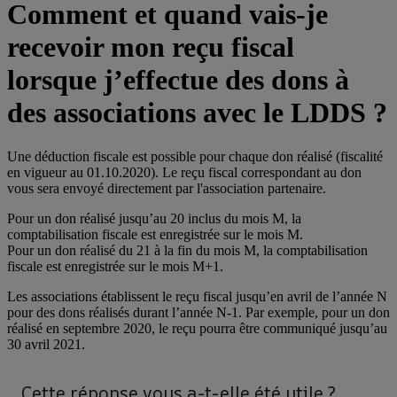
Comment et quand vais-je
recevoir mon reçu fiscal
lorsque j’effectue des dons à
des associations avec le LDDS ?
Une déduction fiscale est possible pour chaque don réalisé (fiscalité
en vigueur au 01.10.2020). Le reçu fiscal correspondant au don
vous sera envoyé directement par l'association partenaire.
Pour un don réalisé jusqu’au 20 inclus du mois M, la
comptabilisation fiscale est enregistrée sur le mois M.
Pour un don réalisé du 21 à la fin du mois M, la comptabilisation
fiscale est enregistrée sur le mois M+1.
Les associations établissent le reçu fiscal jusqu’en avril de l’année N
pour des dons réalisés durant l’année N-1. Par exemple, pour un don
réalisé en septembre 2020, le reçu pourra être communiqué jusqu’au
30 avril 2021.
Cette réponse vous a-t-elle été utile ?