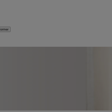
former