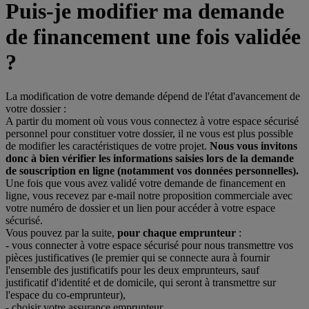
Puis-je modifier ma demande
de financement une fois validée
?
La modification de votre demande dépend de l'état d'avancement de
votre dossier :
A partir du moment où vous vous connectez à votre espace sécurisé
personnel pour constituer votre dossier, il ne vous est plus possible
de modifier les caractéristiques de votre projet.
Nous vous invitons
donc à bien vérifier les informations saisies lors de la demande
de souscription en ligne (notamment vos données personnelles).
Une fois que vous avez validé votre demande de financement en
ligne, vous recevez par e-mail notre proposition commerciale avec
votre numéro de dossier et un lien pour accéder à votre espace
sécurisé.
Vous pouvez par la suite,
pour chaque emprunteur
:
-
vous connecter à votre espace sécurisé pour nous transmettre vos
pièces justificatives (le premier qui se connecte aura à fournir
l'ensemble des justificatifs pour les deux emprunteurs, sauf
justificatif d'identité et de domicile, qui seront à transmettre sur
l'espace du co-emprunteur),
-
choisir votre assurance emprunteur,