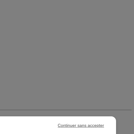
Continuer sans accepter