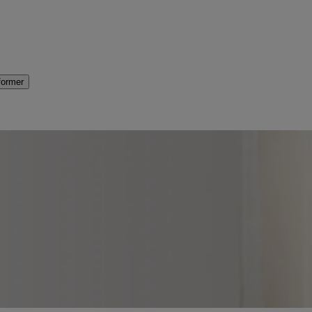
former