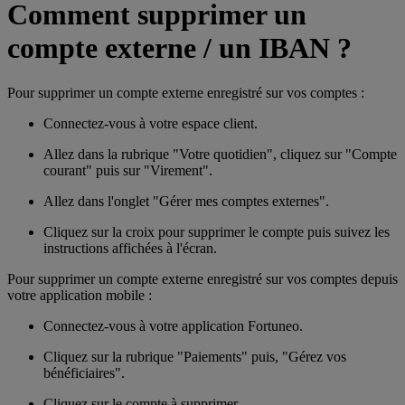
Comment supprimer un
compte externe / un IBAN ?
Pour supprimer un compte externe enregistré sur vos comptes :
C
onnectez-vous à votre espace client.
Allez dans la rubrique "Votre quotidien", cliquez sur "Compte
courant" puis sur "Virement".
Allez dans l'onglet "Gérer mes comptes externes".
Cliquez sur la croix pour supprimer le compte puis suivez les
instructions affichées à l'écran.
Pour supprimer un compte externe enregistré sur vos comptes depuis
votre application mobile :
Connectez-vous à votre application Fortuneo.
Cliquez sur la rubrique "Paiements" puis, "Gérez vos
bénéficiaires".
Cliquez sur le compte à supprimer.