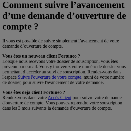
Comment suivre l’avancement
d’une demande d’ouverture de
compte ?
Il vous est possible de suivre simplement l’avancement de votre
demande d’ouverture de compte.
Vous êtes un nouveau client Fortuneo ?
Lorsque nous recevons votre dossier de souscription, vous êtes
prévenu par e-mail. Vous y trouverez votre numéro de dossier vous
permettant d’accéder au suivi de souscription. Rendez-vous dans
l'espace
Suivre l'ouverture de votre compte
, muni de votre numéro
de dossier, pour suivre l'avancement de votre demande.
Vous êtes déjà client Fortuneo ?
Rendez-vous dans votre
Accès Client
pour suivre votre demande
d'ouverture de compte. Vous pouvez reprendre votre souscription
dans les 3 mois suivants la demande d'ouverture de compte.