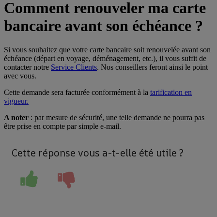
Comment renouveler ma carte
bancaire avant son échéance ?
Si vous souhaitez que votre carte bancaire soit renouvelée avant son
échéance (départ en voyage, déménagement, etc.), il vous suffit de
contacter notre
Service Clients
. Nos conseillers feront ainsi le point
avec vous.
Cette demande sera facturée conformément à la
tarification en
vigueur.
A noter
: par mesure de sécurité, une telle demande ne pourra pas
être prise en compte par simple e-mail.
Cette réponse vous a-t-elle été utile ?