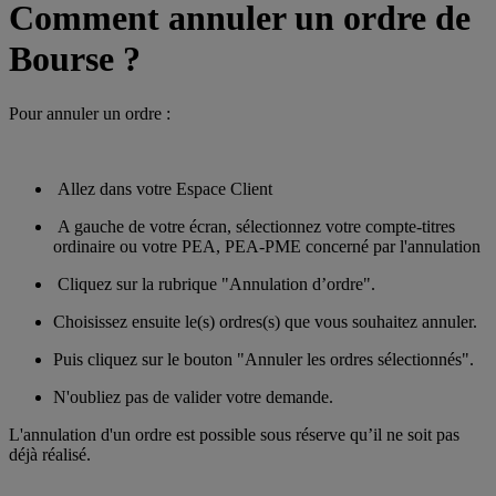
Comment annuler un ordre de
Bourse ?
Pour annuler un ordre :
Allez dans votre Espace Client
A gauche de votre écran, sélectionnez votre compte-titres
ordinaire ou votre PEA, PEA-PME concerné par l'annulation
Cliquez sur la rubrique "Annulation d’ordre".
Choisissez ensuite le(s) ordres(s) que vous souhaitez annuler.
Puis cliquez sur le bouton "Annuler les ordres sélectionnés".
N'oubliez pas de valider votre demande.
L'annulation d'un ordre est possible sous réserve qu’il ne soit pas
déjà réalisé.