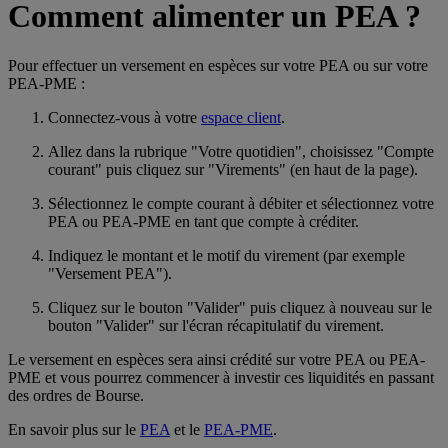
Comment alimenter un PEA ?
Pour effectuer un versement en espèces sur votre PEA ou sur votre
PEA-PME :
Connectez-vous à votre
espace client
.
Allez dans la rubrique "Votre quotidien", choisissez "Compte
courant" puis cliquez sur "Virements" (en haut de la page).
Sélectionnez le compte courant à débiter et sélectionnez votre
PEA ou PEA-PME en tant que compte à créditer.
Indiquez le montant et le motif du virement (par exemple
"Versement PEA").
Cliquez sur le bouton "Valider" puis cliquez à nouveau sur le
bouton "Valider" sur l'écran récapitulatif du virement.
Le versement en espèces sera ainsi crédité sur votre PEA ou PEA-
PME et vous pourrez commencer à investir ces liquidités en passant
des ordres de Bourse.
En savoir plus sur le
PEA
et le
PEA-PME
.