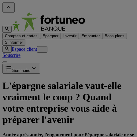
Comptes et cartes
Épargner
Investir
Emprunter
Bons plans
S’informer
Espace client
Souscrire
Sommaire
L'épargne salariale vaut-elle
vraiment le coup ? Quand
votre entreprise vous aide à
préparer l'avenir
Année après année, l’engouement pour l’épargne salariale ne se