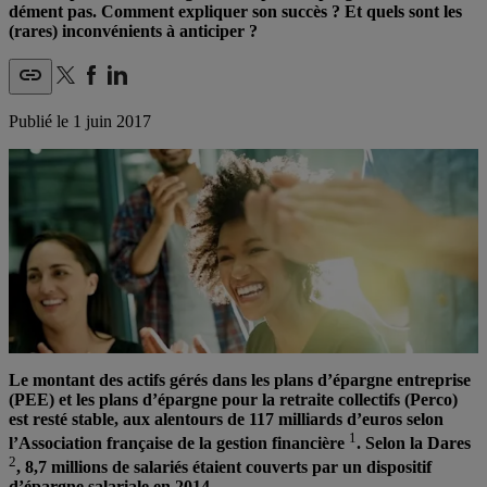
dément pas. Comment expliquer son succès ? Et quels sont les
(rares) inconvénients à anticiper ?
Publié le
1 juin 2017
Le montant des actifs gérés dans les plans d’épargne entreprise
(PEE) et les plans d’épargne pour la retraite collectifs (Perco)
est resté stable, aux alentours de 117 milliards d’euros selon
1
l’Association française de la gestion financière
. Selon la Dares
2
, 8,7 millions de salariés étaient couverts par un dispositif
d’épargne salariale en 2014.