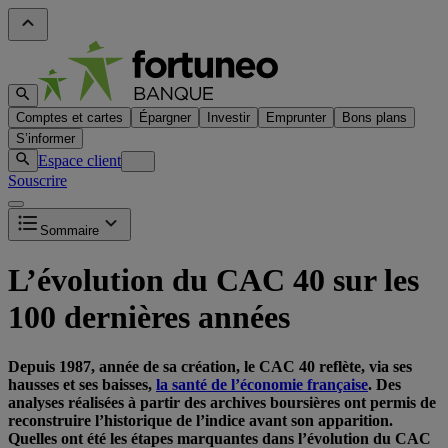
Comptes et cartes
Épargner
Investir
Emprunter
Bons plans
S’informer
Espace client
Souscrire
Sommaire
L’évolution du CAC 40 sur les
100 dernières années
Depuis 1987, année de sa création, le CAC 40 reflète, via ses
hausses et ses baisses,
la santé de l’économie française
. Des
analyses réalisées à partir des archives boursières ont permis de
reconstruire l’historique de l’indice avant son apparition.
Quelles ont été les étapes marquantes dans l’évolution du CAC