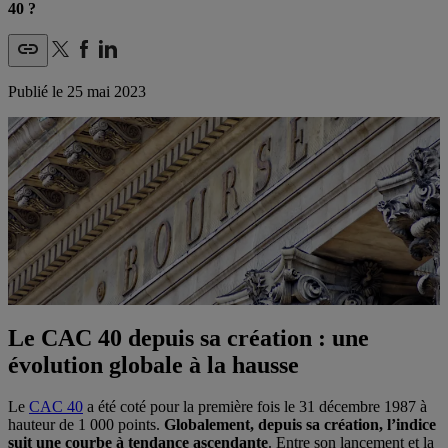
40 ?
Publié le
25 mai 2023
Le CAC 40 depuis sa création : une
évolution globale à la hausse
Le
CAC 40
a été coté pour la première fois le 31 décembre 1987 à
hauteur de 1 000 points.
Globalement, depuis sa création, l’indice
suit une courbe à tendance ascendante
. Entre son lancement et la