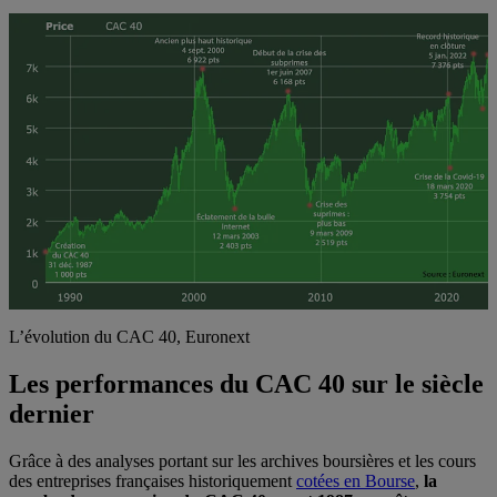
L’évolution du CAC 40, Euronext
Les performances du CAC 40 sur le siècle
dernier
Grâce à des analyses portant sur les archives boursières et les cours
des entreprises françaises historiquement
cotées en Bourse
,
la