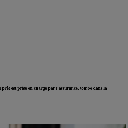
 prêt est prise en charge par l’assurance, tombe dans la