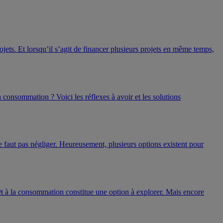
jets. Et lorsqu’il s’agit de financer plusieurs projets en même temps,
 consommation ? Voici les réflexes à avoir et les solutions
e faut pas négliger. Heureusement, plusieurs options existent pour
êt à la consommation constitue une option à explorer. Mais encore