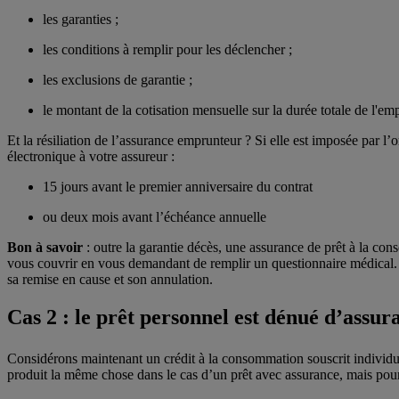
les garanties ;
les conditions à remplir pour les déclencher ;
les exclusions de garantie ;
le montant de la cotisation mensuelle sur la durée totale de l'em
Et la résiliation de l’assurance emprunteur ? Si elle est imposée par l
électronique à votre assureur :
15 jours avant le premier anniversaire du contrat
ou deux mois avant l’échéance annuelle
Bon à savoir
: outre la garantie décès, une assurance de prêt à la con
vous couvrir en vous demandant de remplir un questionnaire médical. 
sa remise en cause et son annulation.
Cas 2 : le prêt personnel est dénué d’assur
Considérons maintenant un crédit à la consommation souscrit individu
produit la même chose dans le cas d’un prêt avec assurance, mais pour 