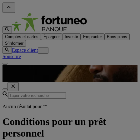
Comptes et cartes
Épargner
Investir
Emprunter
Bons plans
S’informer
Espace client
Souscrire
Aucun résultat pour "
"
Conditions pour un prêt
personnel