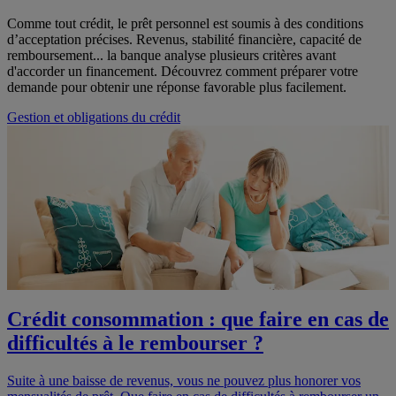
Comme tout crédit, le prêt personnel est soumis à des conditions
d’acceptation précises. Revenus, stabilité financière, capacité de
remboursement... la banque analyse plusieurs critères avant
d'accorder un financement. Découvrez comment préparer votre
demande pour obtenir une réponse favorable plus facilement.
Gestion et obligations du crédit
Crédit consommation : que faire en cas de
difficultés à le rembourser ?
Suite à une baisse de revenus, vous ne pouvez plus honorer vos