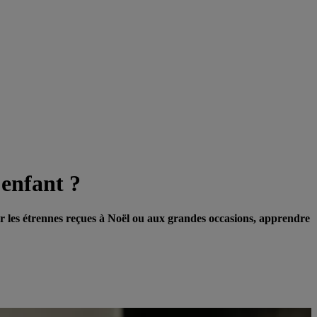
enfant ?
er les étrennes reçues à Noël ou aux grandes occasions, apprendre