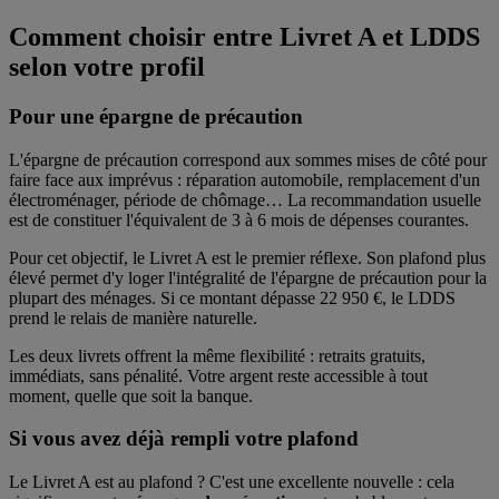
Comment choisir entre Livret A et LDDS
selon votre profil
Pour une épargne de précaution
L'épargne de précaution correspond aux sommes mises de côté pour
faire face aux imprévus : réparation automobile, remplacement d'un
électroménager, période de chômage… La recommandation usuelle
est de constituer l'équivalent de 3 à 6 mois de dépenses courantes.
Pour cet objectif, le Livret A est le premier réflexe. Son plafond plus
élevé permet d'y loger l'intégralité de l'épargne de précaution pour la
plupart des ménages. Si ce montant dépasse 22 950 €, le LDDS
prend le relais de manière naturelle.
Les deux livrets offrent la même flexibilité : retraits gratuits,
immédiats, sans pénalité. Votre argent reste accessible à tout
moment, quelle que soit la banque.
Si vous avez déjà rempli votre plafond
Le Livret A est au plafond ? C'est une excellente nouvelle : cela