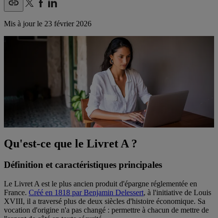
Mis à jour le
23 février 2026
Qu'est-ce que le Livret A ?
Définition et caractéristiques principales
Le Livret A est le plus ancien produit d'épargne réglementée en
France.
Créé en 1818 par Benjamin Delessert
, à l'initiative de Louis
XVIII, il a traversé plus de deux siècles d'histoire économique. Sa
vocation d'origine n'a pas changé : permettre à chacun de mettre de