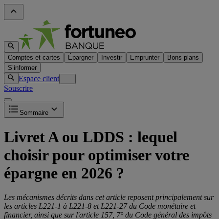
Comptes et cartes
Épargner
Investir
Emprunter
Bons plans
S’informer
Espace client
Souscrire
Sommaire
Livret A ou LDDS : lequel
choisir pour optimiser votre
épargne en 2026 ?
Les mécanismes décrits dans cet article reposent principalement sur
les articles L221-1 à L221-8 et L221-27 du Code monétaire et
financier, ainsi que sur l'article 157, 7° du Code général des impôts