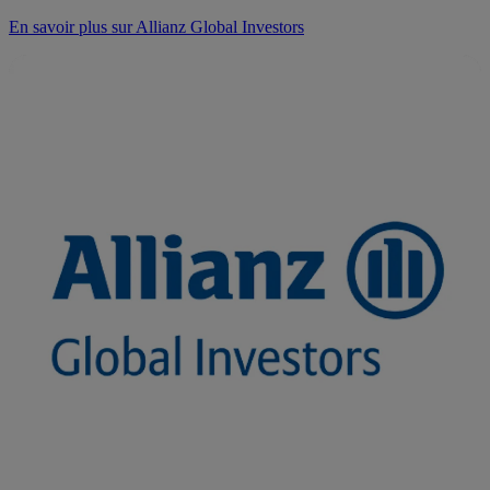
En savoir plus sur Allianz Global Investors