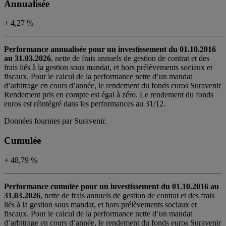
Annualisée
+ 4,27 %
Performance annualisée pour un investissement du 01.10.2016
au 31.03.2026
, nette de frais annuels de gestion de contrat et des
frais liés à la gestion sous mandat, et hors prélèvements sociaux et
fiscaux. Pour le calcul de la performance nette d’un mandat
d’arbitrage en cours d’année, le rendement du fonds euros Suravenir
Rendement pris en compte est égal à zéro. Le rendement du fonds
euros est réintégré dans les performances au 31/12.
Données fournies par Suravenir.
Cumulée
+ 48,79 %
Performance cumulée pour un investissement du 01.10.2016 au
31.03.2026
, nette de frais annuels de gestion de contrat et des frais
liés à la gestion sous mandat, et hors prélèvements sociaux et
fiscaux. Pour le calcul de la performance nette d’un mandat
d’arbitrage en cours d’année, le rendement du fonds euros Suravenir