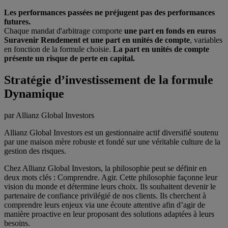
Les performances passées ne préjugent pas des performances
futures.
Chaque mandat d'arbitrage comporte
une part en fonds en euros
Suravenir Rendement et une part en unités de compte
, variables
en fonction de la formule choisie.
La part en unités de compte
présente un risque de perte en capital.
Stratégie d’investissement de la formule
Dynamique
par Allianz Global Investors
Allianz Global Investors est un gestionnaire actif diversifié soutenu
par une maison mère robuste et fondé sur une véritable culture de la
gestion des risques.
Chez Allianz Global Investors, la philosophie peut se définir en
deux mots clés : Comprendre. Agir. Cette philosophie façonne leur
vision du monde et détermine leurs choix. Ils souhaitent devenir le
partenaire de confiance privilégié de nos clients. Ils cherchent à
comprendre leurs enjeux via une écoute attentive afin d’agir de
manière proactive en leur proposant des solutions adaptées à leurs
besoins.