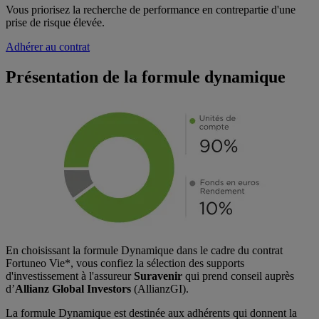
Vous priorisez la recherche de performance en contrepartie d'une
prise de risque élevée.
Adhérer au contrat
Présentation de la formule dynamique
En choisissant la formule Dynamique dans le cadre du contrat
Fortuneo Vie*, vous confiez la sélection des supports
d'investissement à l'assureur
Suravenir
qui prend conseil auprès
d’
Allianz Global Investors
(AllianzGI).
La formule Dynamique est destinée aux adhérents qui donnent la