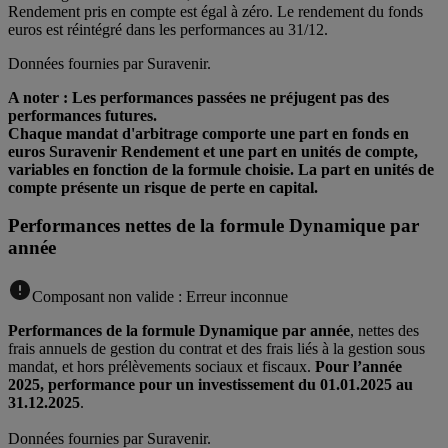
Rendement pris en compte est égal à zéro. Le rendement du fonds
euros est réintégré dans les performances au 31/12.
Données fournies par Suravenir.
A noter : Les performances passées ne préjugent pas des
performances futures.
Chaque mandat d'arbitrage comporte une part en fonds en
euros Suravenir Rendement et une part en unités de compte,
variables en fonction de la formule choisie. La part en unités de
compte présente un risque de perte en capital.
Performances nettes de la formule Dynamique par
année
Composant non valide :
Erreur inconnue
Performances de la formule Dynamique par année
, nettes des
frais annuels de gestion du contrat et des frais liés à la gestion sous
mandat, et hors prélèvements sociaux et fiscaux.
Pour l’année
2025, performance pour un investissement du 01.01.2025 au
31.12.2025
.
Données fournies par Suravenir.