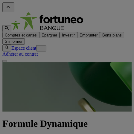
Comptes et cartes
Épargner
Investir
Emprunter
Bons plans
S’informer
Espace client
Adhérer au contrat
Formule Dynamique