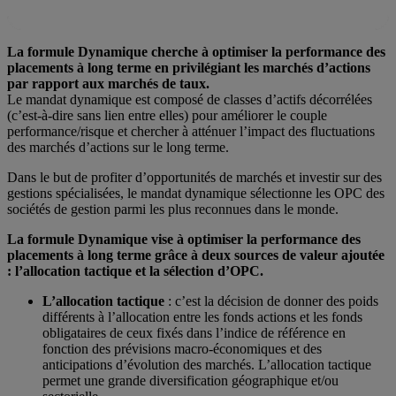
La formule Dynamique cherche à optimiser la performance des
placements à long terme en privilégiant les marchés d’actions
par rapport aux marchés de taux.
Le mandat dynamique est composé de classes d’actifs décorrélées
(c’est-à-dire sans lien entre elles) pour améliorer le couple
performance/risque et chercher à atténuer l’impact des fluctuations
des marchés d’actions sur le long terme.
Dans le but de profiter d’opportunités de marchés et investir sur des
gestions spécialisées, le mandat dynamique sélectionne les OPC des
sociétés de gestion parmi les plus reconnues dans le monde.
La formule Dynamique vise à optimiser la performance des
placements à long terme grâce à deux sources de valeur ajoutée
: l’allocation tactique et la sélection d’OPC.
L’allocation tactique
: c’est la décision de donner des poids
différents à l’allocation entre les fonds actions et les fonds
obligataires de ceux fixés dans l’indice de référence en
fonction des prévisions macro-économiques et des
anticipations d’évolution des marchés. L’allocation tactique
permet une grande diversification géographique et/ou