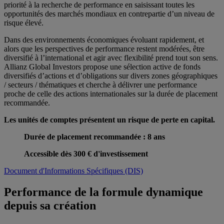
priorité à la recherche de performance en saisissant toutes les
opportunités des marchés mondiaux en contrepartie d’un niveau de
risque élevé.
Dans des environnements économiques évoluant rapidement, et
alors que les perspectives de performance restent modérées, être
diversifié à l’international et agir avec flexibilité prend tout son sens.
Allianz Global Investors propose une sélection active de fonds
diversifiés d’actions et d’obligations sur divers zones géographiques
/ secteurs / thématiques et cherche à délivrer une performance
proche de celle des actions internationales sur la durée de placement
recommandée.
Les unités de comptes présentent un risque de perte en capital.
Durée de placement recommandée : 8 ans
Accessible dès 300 € d'investissement
Document d'Informations Spécifiques (DIS)
Performance de la formule dynamique
depuis sa création