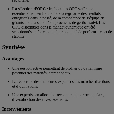
sectorielle.
La sélection d’OPC
: le choix des OPC s'effectue
essentiellement en fonction de la régularité des résultats
enregistrés dans le passé, de la compétence de l’équipe de
gérants et de la stabilité du processus de gestion suivi. Les
OPC disponibles dans le mandat dynamique ont été
sélectionnés en fonction de leur potentiel de performance et de
stabilité.
Synthèse
Avantages
Une gestion active permettant de profiter du dynamisme
potentiel des marchés internationaux.
La recherche des meilleures expertises des marchés d’actions
et d’obligations.
Une expertise en allocation reconnue qui permet une large
diversification des investissements.
Inconvénients