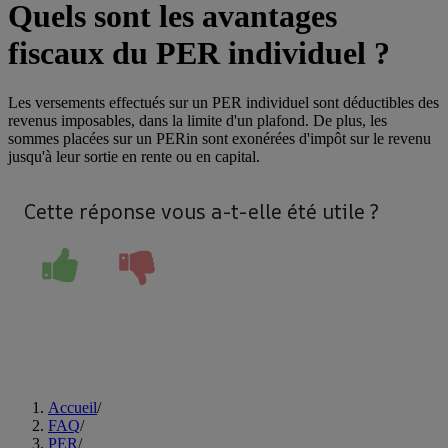
Quels sont les avantages
fiscaux du PER individuel ?
Les versements effectués sur un PER individuel sont déductibles des
revenus imposables, dans la limite d'un plafond. De plus, les
sommes placées sur un PERin sont exonérées d'impôt sur le revenu
jusqu'à leur sortie en rente ou en capital.
Cette réponse vous a-t-elle été utile ?
Accueil
/
FAQ
/
PER
/