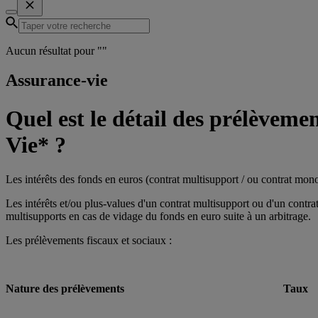
Aucun résultat pour "
"
Assurance-vie
Quel est le détail des prélèveme
Vie* ?
Les intérêts des fonds en euros (contrat multisupport / ou contrat mono
Les intérêts et/ou plus-values d'un contrat multisupport ou d'un contr
multisupports en cas de vidage du fonds en euro suite à un arbitrage.
Les prélèvements fiscaux et sociaux :
Nature des prélèvements
Taux