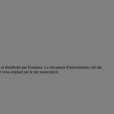
s et distribuée par Fortuneo. Le document d'informations clés du
vous rendant sur le site suravenir.fr.