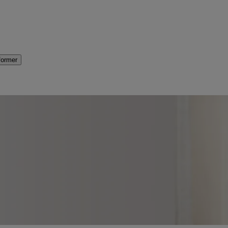
former