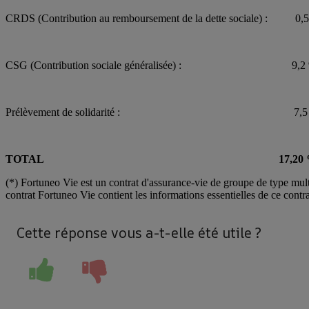
CRDS (Contribution au remboursement de la dette sociale) : 0,
CSG (Contribution sociale généralisée) : 9,2
Prélèvement de solidarité : 7,5
TOTAL
17,20
(*)
Fortuneo Vie est un contrat d'assurance-vie de groupe de type mult
contrat Fortuneo Vie contient les informations essentielles de ce contr
Cette réponse vous a-t-elle été utile ?