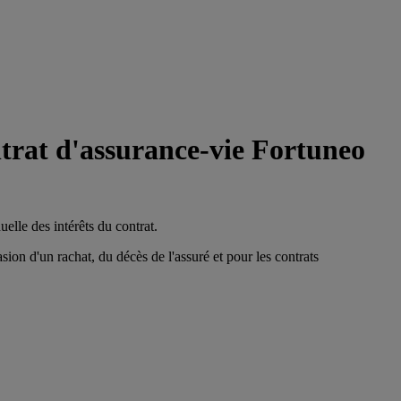
ntrat d'assurance-vie Fortuneo
elle des intérêts du contrat.
on d'un rachat, du décès de l'assuré et pour les contrats