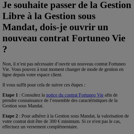
Je souhaite passer de la Gestion
Libre à la Gestion sous
Mandat, dois-je ouvrir un
nouveau contrat Fortuneo Vie
?
Non, il n’est pas nécessaire d’ouvrir un nouveau contrat Fortuneo
Vie. Vous pouvez à tout moment changer de mode de gestion en
ligne depuis votre espace client.
Il vous suffit pour cela de suivre ces étapes :
Etape 1
: Consultez la
notice du contrat Fortuneo Vie
afin de
prendre connaissance de l’ensemble des caractéristiques de la
Gestion sous Mandat.
Etape 2
: Pour adhérer à la Gestion sous Mandat, la valorisation de
votre contrat doit être de 300 € minimum. Si ce n'est pas le cas,
effectuez un versement complémentaire.