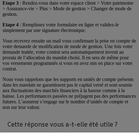
Etape 3
: Rendez-vous dans votre espace client > Votre patrimoine
> Assurance-vie > Plus > Mode de gestion > Changer de mode de
gestion.
Etape 4
: Remplissez votre formulaire en ligne et validez-le
simplement par une signature électronique.
Vous recevrez ensuite un mail vous confirmant la prise en compte de
votre demande de modification de mode de gestion. Une fois votre
demande traitée, votre contrat sera automatiquement investi au
prorata de l’allocation du mandat choisi. Il en sera de même pour
vos versements programmés si vous en avez mis en place sur votre
contrat.
Nous vous rappelons que les supports en unités de compte présents
dans les mandats ne garantissent pas le capital versé et sont soumis
aux fluctuations des marchés financiers à la hausse comme à la
baisse. Les performances passées ne préjugent pas des performances
futures. L’assureur s’engage sur le nombre d’unités de compte et
non sur leur valeur.
Cette réponse vous a-t-elle été utile ?