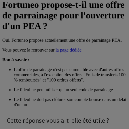
Fortuneo propose-t-il une offre
de parrainage pour l'ouverture
d'un PEA ?
Oui, Fortuneo propose actuellement une offre de parrainage PEA.
Vous pouvez la retrouver sur
la page dédiée
.
Bon à savoir :
L'offre de parrainage n'est pas cumulable avec d'autres offres
commerciales, à l'exception des offres "Frais de transferts 100
% remboursés" et "100 ordres offerts".
Le filleul ne peut utiliser qu'un seul code de parrainage.
Le filleul ne doit pas clôturer son compte bourse dans un délai
d'un an.
Cette réponse vous a-t-elle été utile ?