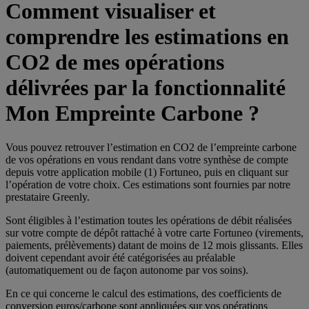
Comment visualiser et
comprendre les estimations en
CO2 de mes opérations
délivrées par la fonctionnalité
Mon Empreinte Carbone ?
Vous pouvez retrouver l’estimation en CO2 de l’empreinte carbone
de vos opérations en vous rendant dans votre synthèse de compte
depuis votre application mobile (1) Fortuneo, puis en cliquant sur
l’opération de votre choix. Ces estimations sont fournies par notre
prestataire Greenly.
Sont éligibles à l’estimation toutes les opérations de débit réalisées
sur votre compte de dépôt rattaché à votre carte Fortuneo (virements,
paiements, prélèvements) datant de moins de 12 mois glissants. Elles
doivent cependant avoir été catégorisées au préalable
(automatiquement ou de façon autonome par vos soins).
En ce qui concerne le calcul des estimations, des coefficients de
conversion euros/carbone sont appliquées sur vos opérations