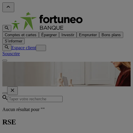
Comptes et cartes
Épargner
Investir
Emprunter
Bons plans
S’informer
Espace client
Souscrire
Aucun résultat pour "
"
RSE