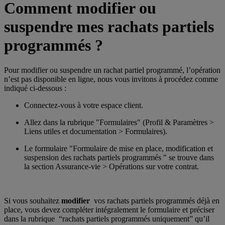
Comment modifier ou
suspendre mes rachats partiels
programmés ?
Pour modifier ou suspendre un rachat partiel programmé, l’opération
n’est pas disponible en ligne, nous vous invitons à procédez comme
indiqué ci-dessous :
Connectez-vous à votre espace client.
Allez dans la rubrique "Formulaires" (Profil & Paramètres >
Liens utiles et documentation > Formulaires).
Le formulaire "Formulaire de mise en place, modification et
suspension des rachats partiels programmés " se trouve dans
la section Assurance-vie > Opérations sur votre contrat.
Si vous souhaitez
modifier
vos rachats partiels programmés déjà en
place, vous devez compléter intégralement le formulaire et préciser
dans la rubrique “rachats partiels programmés uniquement” qu’il