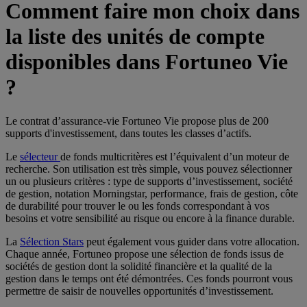
Comment faire mon choix dans
la liste des unités de compte
disponibles dans Fortuneo Vie
?
Le contrat d’assurance-vie Fortuneo Vie propose plus de 200
supports d'investissement, dans toutes les classes d’actifs.
Le
sélecteur
de fonds multicritères est l’équivalent d’un moteur de
recherche. Son utilisation est très simple, vous pouvez sélectionner
un ou plusieurs critères : type de supports d’investissement, société
de gestion, notation Morningstar, performance, frais de gestion, côte
de durabilité pour trouver le ou les fonds correspondant à vos
besoins et votre sensibilité au risque ou encore à la finance durable.
La
Sélection Stars
peut également vous guider dans votre allocation.
Chaque année, Fortuneo propose une sélection de fonds issus de
sociétés de gestion dont la solidité financière et la qualité de la
gestion dans le temps ont été démontrées. Ces fonds pourront vous
permettre de saisir de nouvelles opportunités d’investissement.