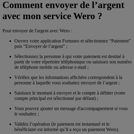
Comment envoyer de l’argent
avec mon service Wero ?
Pour envoyer de l'argent avec Wero :
Ouvrez votre application Fortuneo et sélectionnez “Paiement”
puis “Envoyer de l’argent” ;
Sélectionnez la personne à qui votre paiement est destiné à
partir de votre répertoire téléphonique ou saisissez son numéro
de téléphone mobile ou adresse e-mail ;
Vérifiez que les informations affichées correspondent à la
personne à laquelle vous souhaitez envoyer de l’argent ;
Saisissez le montant à envoyer et le compte à débiter (votre
compte principal est sélectionné par défaut) ;
Vous pouvez ajouter un message d'accompagnement si vous
le souhaitez ;
Validez l’opération (le paiement est instantané et le
bénéficiaire est informé qu’il a reçu un paiement Wero).