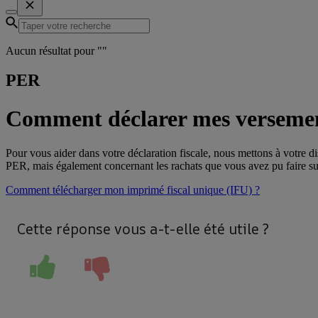
Aucun résultat pour "
"
PER
Comment déclarer mes versemen
Pour vous aider dans votre déclaration fiscale, nous mettons à votre d
PER, mais également concernant les rachats que vous avez pu faire su
Comment télécharger mon imprimé fiscal unique (IFU) ?
Cette réponse vous a-t-elle été utile ?