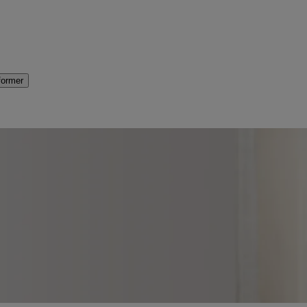
former