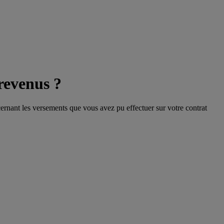
revenus ?
cernant les versements que vous avez pu effectuer sur votre contrat