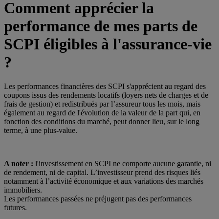
Comment apprécier la
performance de mes parts de
SCPI éligibles à l'assurance-vie
?
Les performances financières des SCPI s'apprécient au regard des
coupons issus des rendements locatifs (loyers nets de charges et de
frais de gestion) et redistribués par l’assureur tous les mois, mais
également au regard de l'évolution de la valeur de la part qui, en
fonction des conditions du marché, peut donner lieu, sur le long
terme, à une plus-value.
A noter :
l'investissement en SCPI ne comporte aucune garantie, ni
de rendement, ni de capital. L’investisseur prend des risques liés
notamment à l’activité économique et aux variations des marchés
immobiliers.
Les performances passées ne préjugent pas des performances
futures.