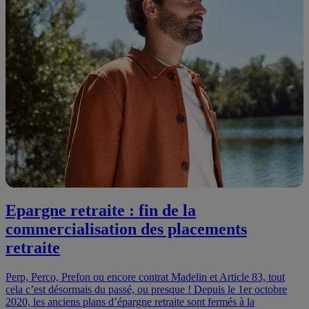
Epargne retraite : fin de la
commercialisation des placements
retraite
Perp, Perco, Prefon ou encore contrat Madelin et Article 83, tout
cela c’est désormais du passé, ou presque ! Depuis le 1er octobre
2020, les anciens plans d’épargne retraite sont fermés à la