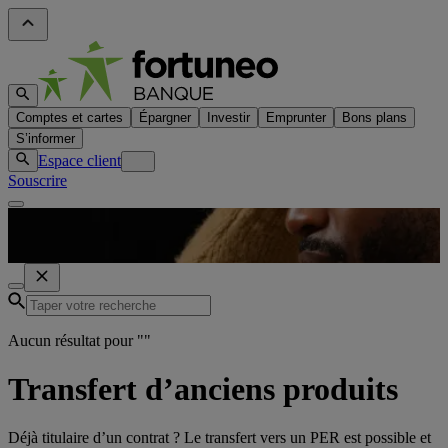
Comptes et cartes
Épargner
Investir
Emprunter
Bons plans
S’informer
Espace client
Souscrire
Aucun résultat pour "
"
Transfert d’anciens produits
Déjà titulaire d’un contrat ? Le transfert vers un PER est possible et