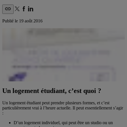
Publié le
19 août 2016
Un logement étudiant, c’est quoi ?
Un logement étudiant peut prendre plusieurs formes, et c’est
particulièrement vrai à l’heure actuelle. Il peut essentiellement s’agir
:
D’un logement individuel, qui peut être un studio ou un