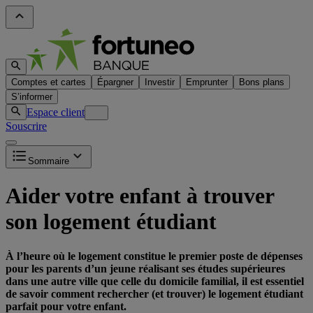
Comptes et cartes
Épargner
Investir
Emprunter
Bons plans
S’informer
Espace client
Souscrire
Sommaire
Aider votre enfant à trouver
son logement étudiant
À l’heure où le logement constitue le premier poste de dépenses
pour les parents d’un jeune réalisant ses études supérieures
dans une autre ville que celle du domicile familial, il est essentiel
de savoir comment rechercher (et trouver) le logement étudiant
parfait pour votre enfant.