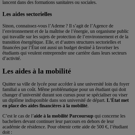
lancent dans des formations sanitaires ou sociales.
Les aides sectorielles
Sinon, connaissez-vous l’Ademe ? Il s’agit de l’Agence de
l’environnement et de la maîtrise de l’énergie, un organisme public
qui travaille sur les sujets de protection de l’environnement et de la
transition énergétique. Elle, et d‘autres structures sectorielles et
financées par l’État ont aussi un budget destiné à favoriser les
étudiants qui veulent entreprendre une carrière dans leurs secteurs
d’activité.
Les aides à la mobilité
Quitter sa ville de lycée pour accéder à une université loin du foyer
familial a un coût. Même problématique pour un étudiant qui doit
changer d’université durant son cursus pour se spécialiser ou viser
un diplôme indisponible dans son université de départ.
L'État met
en place des aides financières à la mobilité
.
C’est le cas de l’
aide à la mobilité Parcoursup
qui concerne les
bacheliers devant continuer leur parcours en dehors de leur
académie de résidence. Pour obtenir cette aide de 500 €, l’étudiant
doit :