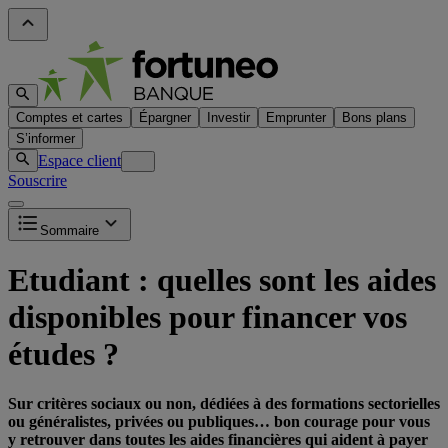
Comptes et cartes
Épargner
Investir
Emprunter
Bons plans
S’informer
Espace client
Souscrire
Sommaire
Etudiant : quelles sont les aides
disponibles pour financer vos
études ?
Sur critères sociaux ou non, dédiées à des formations sectorielles
ou généralistes, privées ou publiques… bon courage pour vous
y retrouver dans toutes les aides financières qui aident à payer