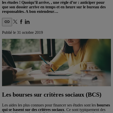
les études ! Quoiqu’il arrive, , une règle d’or : anticiper pour
que son dossier arrive en temps et en heure sur le bureau des
responsables. A bon entendeur…
Publié le
31 octobre 2019
Les bourses sur critères sociaux (BCS)
Les aides les plus connues pour financer ses études sont les
bourses
qui se basent sur des critères sociaux
. Ce sont typiquement des