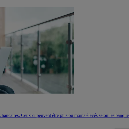
 bancaires. Ceux-ci peuvent être plus ou moins élevés selon les banque