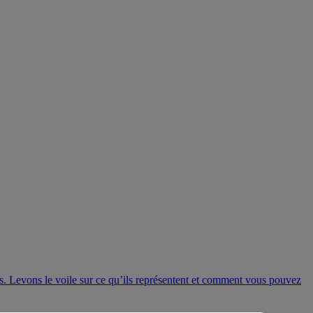
s. Levons le voile sur ce qu’ils représentent et comment vous pouvez