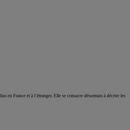
ias en France et à l’étranger. Elle se consacre désormais à décrire les