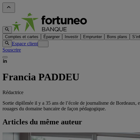
Comptes et cartes
Épargner
Investir
Emprunter
Bons plans
S’in
Espace client
Souscrire
Francia
PADDEU
Rédactrice
Sortie diplômée il y a 35 ans de l’école de journalisme de Bordeaux, ell
rouages du domaine bancaire de façon pédagogique.
Articles du même auteur