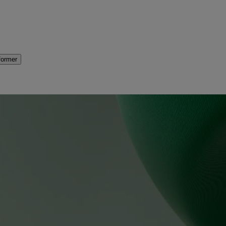
former