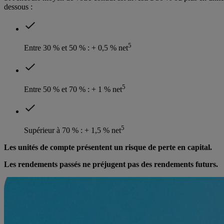
dessous :
5
Entre 30 % et 50 % : + 0,5 % net
5
Entre 50 % et 70 % : + 1 % net
5
Supérieur à 70 % : + 1,5 % net
Les unités de compte présentent un risque de perte en capital.
Les rendements passés ne préjugent pas des rendements futurs.