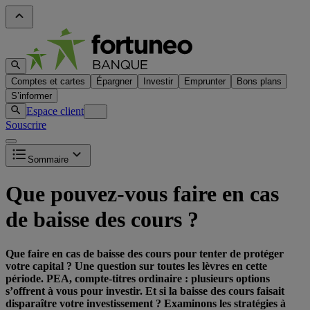
Comptes et cartes
Épargner
Investir
Emprunter
Bons plans
S’informer
Espace client
Souscrire
Sommaire
Que pouvez-vous faire en cas
de baisse des cours ?
Que faire en cas de baisse des cours pour tenter de protéger
votre capital ? Une question sur toutes les lèvres en cette
période. PEA, compte-titres ordinaire : plusieurs options
s’offrent à vous pour investir. Et si la baisse des cours faisait
disparaître votre investissement ? Examinons les stratégies à