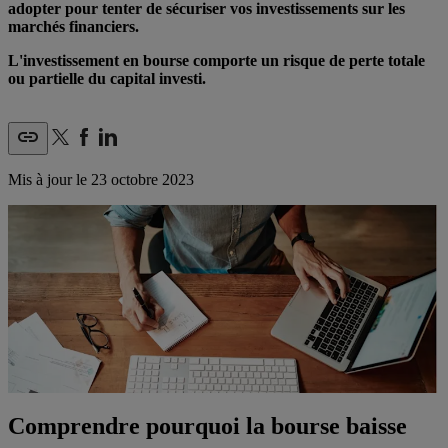
adopter pour tenter de sécuriser vos investissements sur les
marchés financiers.
L'investissement en bourse comporte un risque de perte totale
ou partielle du capital investi.
Mis à jour le
23 octobre 2023
Comprendre pourquoi la bourse baisse