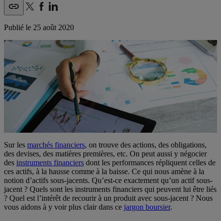
Publié le
25 août 2020
Sur les
marchés financiers
, on trouve des actions, des obligations,
des devises, des matières premières, etc. On peut aussi y négocier
des
instruments financiers
dont les performances répliquent celles de
ces actifs, à la hausse comme à la baisse. Ce qui nous amène à la
notion d’actifs sous-jacents. Qu’est-ce exactement qu’un actif sous-
jacent ? Quels sont les instruments financiers qui peuvent lui être liés
? Quel est l’intérêt de recourir à un produit avec sous-jacent ? Nous
vous aidons à y voir plus clair dans ce
jargon boursier
.