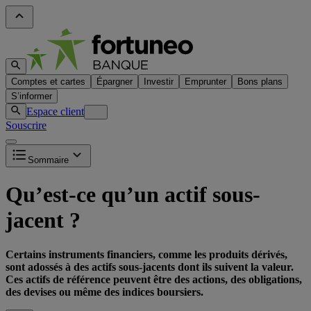
Comptes et cartes
Épargner
Investir
Emprunter
Bons plans
S’informer
Espace client
Souscrire
Sommaire
Qu’est-ce qu’un actif sous-
jacent ?
Certains instruments financiers, comme les produits dérivés,
sont adossés à des actifs sous-jacents dont ils suivent la valeur.
Ces actifs de référence peuvent être des actions, des obligations,
des devises ou même des indices boursiers.