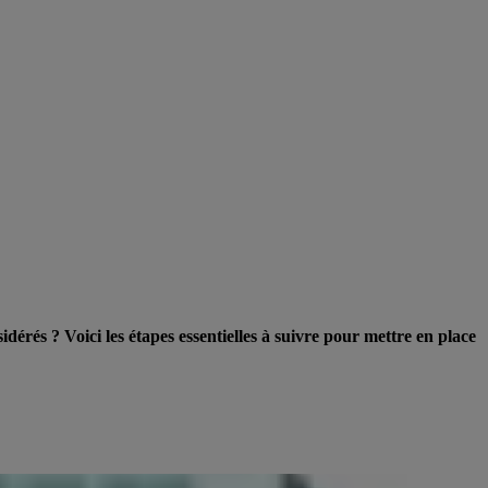
dérés ? Voici les étapes essentielles à suivre pour mettre en place