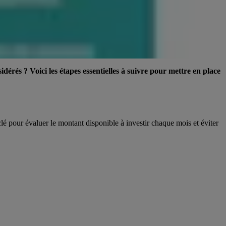
dérés ? Voici les étapes essentielles à suivre pour mettre en place
lé pour évaluer le montant disponible à investir chaque mois et éviter