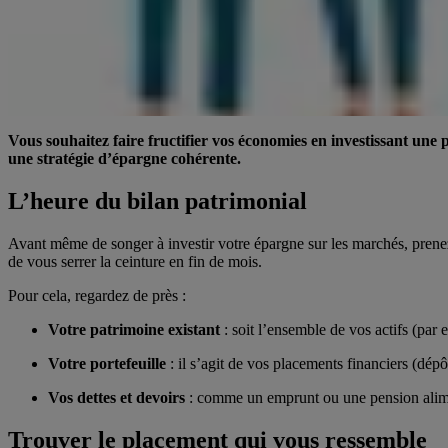
Vous souhaitez faire fructifier vos économies en investissant une 
une stratégie d’épargne cohérente.
L’heure du bilan patrimonial
Avant même de songer à investir votre épargne sur les marchés, prenez 
de vous serrer la ceinture en fin de mois.
Pour cela, regardez de près :
Votre patrimoine existant
: soit l’ensemble de vos actifs (par
Votre portefeuille
: il s’agit de vos placements financiers (dép
Vos dettes et devoirs
: comme un emprunt ou une pension alimen
Trouver le placement qui vous ressemble