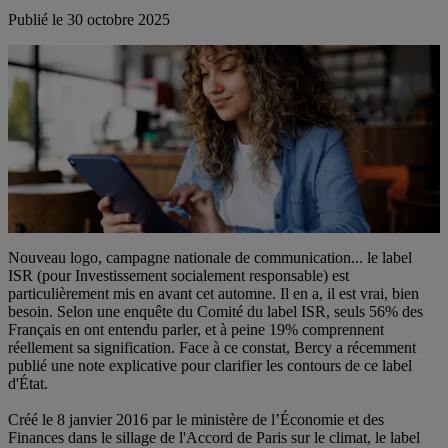
Publié le
30 octobre 2025
Nouveau logo, campagne nationale de communication... le label
ISR (pour Investissement socialement responsable) est
particulièrement mis en avant cet automne. Il en a, il est vrai, bien
besoin. Selon une enquête du Comité du label ISR, seuls 56% des
Français en ont entendu parler, et à peine 19% comprennent
réellement sa signification. Face à ce constat, Bercy a récemment
publié une note explicative pour clarifier les contours de ce label
d'État.
Créé le 8 janvier 2016 par le ministère de l’Économie et des
Finances dans le sillage de l'Accord de Paris sur le climat, le label