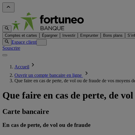
Comptes et cartes
Épargner
Investir
Emprunter
Bons plans
S’in
Espace client
Souscrire
Accueil
Ouvrir un compte bancaire en ligne
Que faire en cas de perte, de vol ou de fraude de vos moyens d
Que faire en cas de perte, de vo
Carte bancaire
En cas de perte, de vol ou de fraude