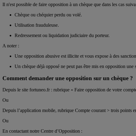
Il n'est possible de faire opposition à un chèque que dans les cas suiva
Chèque ou chéquier perdu ou volé.
Utilisation frauduleuse.
Redressement ou liquidation judiciaire du porteur.
A noter :
Une opposition abusive est illicite et vous expose à des sanctio
Un chèque déjà opposé ne peut pas être mis en opposition une s
Comment demander une opposition sur un chèque ?
Depuis le site fortuneo.fr : rubrique « Faire opposition de votre compt
Ou
Depuis l’application mobile, rubrique Compte courant > trois points en
Ou
En contactant notre Centre d’Opposition :