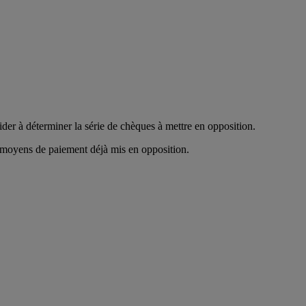
ider à déterminer la série de chèques à mettre en opposition.
s moyens de paiement déjà mis en opposition.