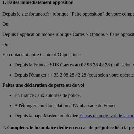
1. Faites immédiatement opposition
Depuis le site fortuneo.fr : rubrique "Faire opposition" de votre comp
Ou
Depuis l’application mobile rubrique Cartes > Options > Faire opposi
Ou
En contactant notre Centre d’Opposition :
Depuis la France :
SOS Cartes au 02 98 28 42 28
(coût selon 
Depuis l'étranger : + 33 2 98 28 42 28 (coût selon votre opérate
Faites une déclaration de perte ou de vol
En France : aux autorités de police.
A l'étranger : au Consulat ou à l'Ambassade de France.
Depuis la page Mastercard dédiée
En cas de perte, vol de la car
2. Complétez le formulaire dédié en en cas de préjudice lié à la pe