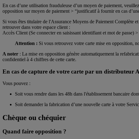
En cas d’une utilisation frauduleuse d’un moyen de paiement, veuillez
opposition sur moyen de paiement > “justificatif à fournir en cas d’un
Si vous êtes titulaire de l'Assurance Moyens de Paiement Complète et q
retrouver dans votre espace client :
Accès Client (Se connecter en saisissant identifiant et mot de passe)
Attention :
Si vous retrouvez votre carte mise en opposition, nou
A noter
: La mise en opposition génère automatiquement la refabricatio
confidentiel à 4 chiffres de cette carte.
En cas de capture de votre carte par un distributeur 
Vous pouvez :
Soit vous rendre dans les 48h dans l'établissement bancaire dont 
Soit demander la fabrication d’une nouvelle carte à votre Service
Chèque ou chéquier
Quand faire opposition ?