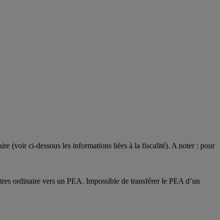
 (voir ci-dessous les informations liées à la fiscalité). A noter : pour
titres ordinaire vers un PEA. Impossible de transférer le PEA d’un