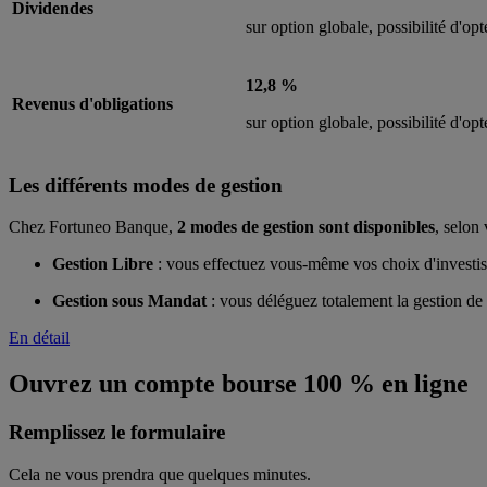
Dividendes
sur option globale, possibilité d'op
12,8 %
Revenus d'obligations
sur option globale, possibilité d'op
Les différents modes de gestion
Chez Fortuneo Banque,
2 modes de gestion sont disponibles
, selon 
Gestion Libre
: vous effectuez vous-même vos choix d'investis
Gestion sous Mandat
: vous déléguez totalement la gestion de 
En détail
Ouvrez un compte bourse 100 % en ligne
Remplissez le formulaire
Cela ne vous prendra que quelques minutes.