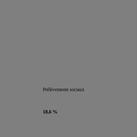
Prélèvements sociaux
18,6 %