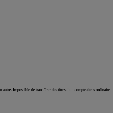
n autre. Impossible de transférer des titres d'un compte-titres ordinaire