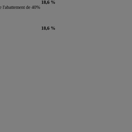
18,6 %
 de l'abattement de 40%
18,6 %