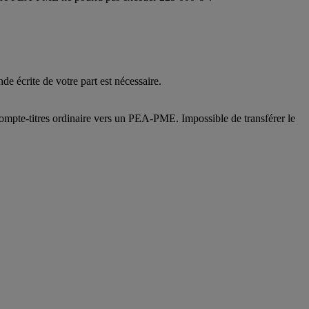
de écrite de votre part est nécessaire.
compte-titres ordinaire vers un PEA-PME. Impossible de transférer le