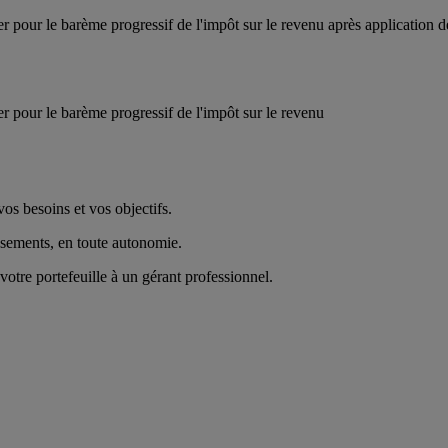
ter pour le barème progressif de l'impôt sur le revenu après application
ter pour le barème progressif de l'impôt sur le revenu
vos besoins et vos objectifs.
sements, en toute autonomie.
votre portefeuille à un gérant professionnel.